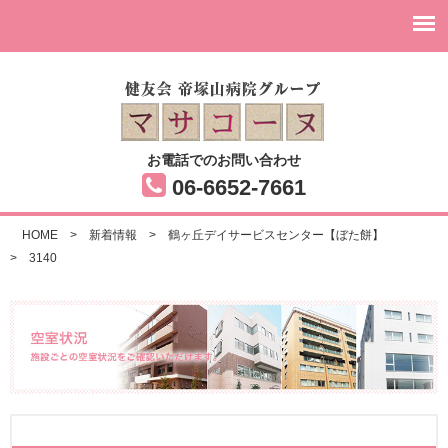
お電話でのお問い合わせ
06-6652-7661
HOME
>
新着情報
>
鶴ヶ丘デイサービスセンター【ぼた餅】
>
3140