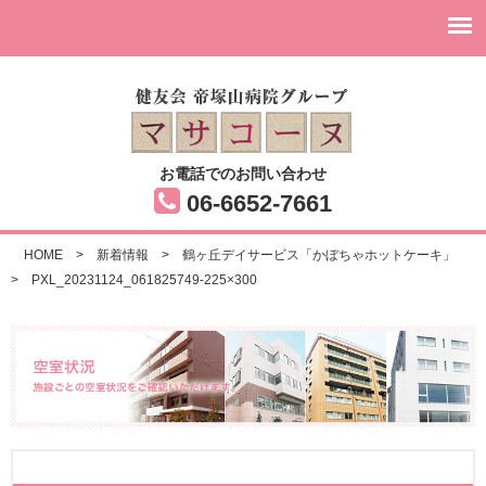
お電話でのお問い合わせ
06-6652-7661
HOME
>
新着情報
>
鶴ヶ丘デイサービス「かぼちゃホットケーキ」
>
PXL_20231124_061825749-225×300