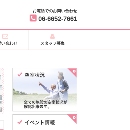
お電話でのお問い合わせ
06-6652-7661
問い合わせ
スタッフ募集