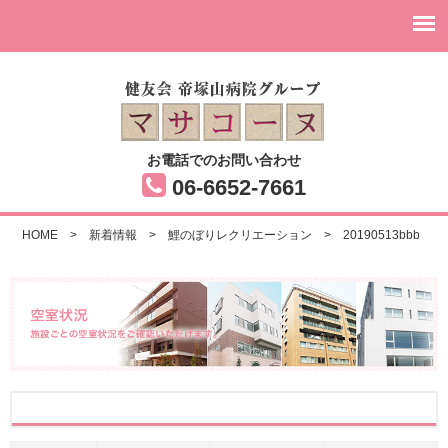
お電話でのお問い合わせ
06-6652-7661
HOME
>
新着情報
>
鯉のぼりレクリエーション
>
20190513bbb