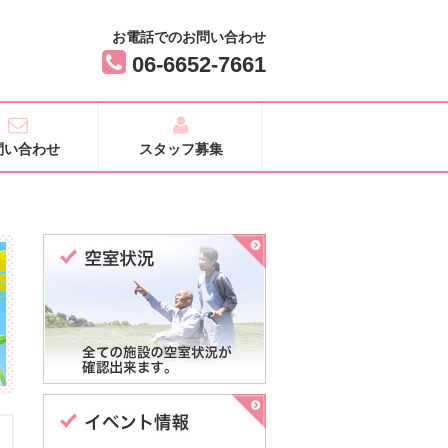
お電話でのお問い合わせ
06-6652-7661
問い合わせ
スタッフ募集