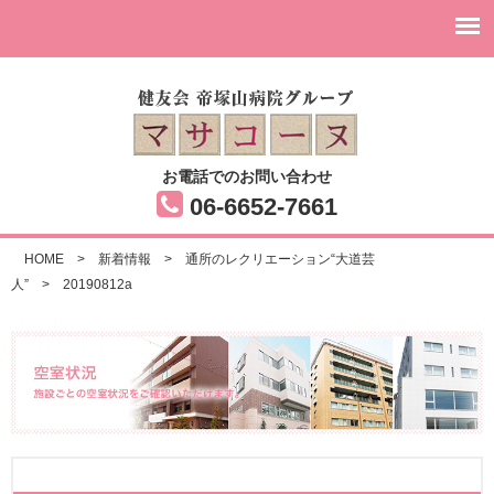
お電話でのお問い合わせ
06-6652-7661
HOME
>
新着情報
>
通所のレクリエーション“大道芸
人”
>
20190812a