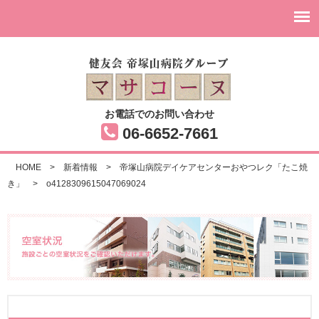
お電話でのお問い合わせ
06-6652-7661
HOME
>
新着情報
>
帝塚山病院デイケアセンターおやつレク「たこ焼
き」
>
o4128309615047069024