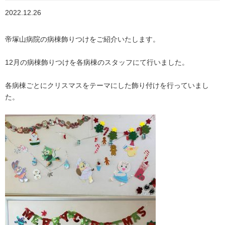
2022.12.26
帝塚山病院の病棟飾りつけをご紹介いたします。
12月の病棟飾りつけを各病棟のスタッフにて行いました。
各病棟ごとにクリスマスをテーマにした飾り付けを行っていまし
た。