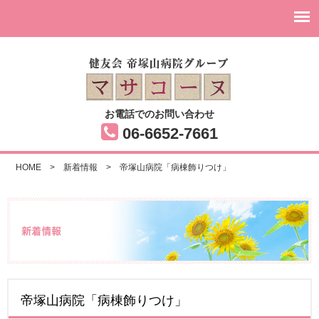
お電話でのお問い合わせ
06-6652-7661
HOME
>
新着情報
>
帝塚山病院「病棟飾りつけ」
帝塚山病院「病棟飾りつけ」