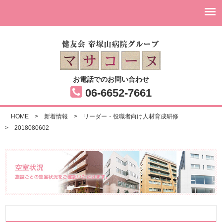
お電話でのお問い合わせ
06-6652-7661
HOME
>
新着情報
>
リーダー・役職者向け人材育成研修
>
2018080602