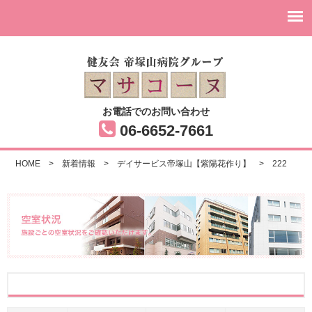
お電話でのお問い合わせ
06-6652-7661
HOME
>
新着情報
>
デイサービス帝塚山【紫陽花作り】
>
222