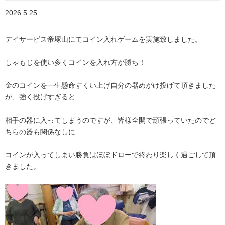
2026.5.25
デイサービス帝塚山にてコイン入れゲームを実施致しました。
しゃもじを使い多くコインを入れ方が勝ち！
金のコインを一生懸命すくい上げ自分の器めがけ投げて頂きました
が、強く投げすぎると
相手の器に入ってしまうのですが、皆様全開で頑張っていたのでど
ちらの器も関係なしに
コインが入ってしまい勝負はほぼドローで終わり楽しく過ごして頂
きました。