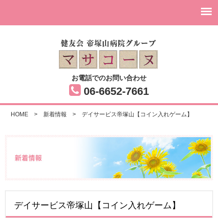
お電話でのお問い合わせ
06-6652-7661
HOME
>
新着情報
>
デイサービス帝塚山【コイン入れゲーム】
デイサービス帝塚山【コイン入れゲーム】