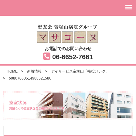
お電話でのお問い合わせ
06-6652-7661
HOME
>
新着情報
>
デイサービス帝塚山「輪投げレク」
>
o0807060514988521586