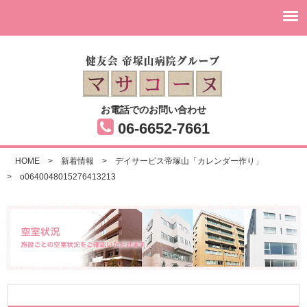
お電話でのお問い合わせ
06-6652-7661
HOME
>
新着情報
>
デイサービス帝塚山「カレンダー作り」
>
o0640048015276413213