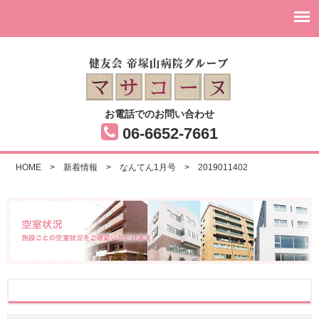
お電話でのお問い合わせ
06-6652-7661
HOME
>
新着情報
>
なんてん1月号
>
2019011402