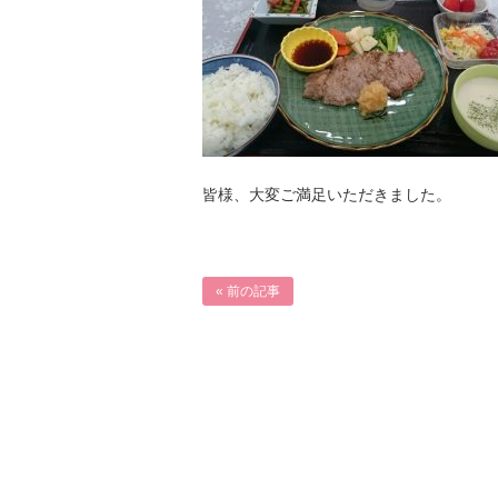
皆様、大変ご満足いただきました。
« 前の記事