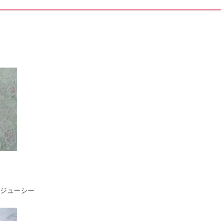
ジューシー