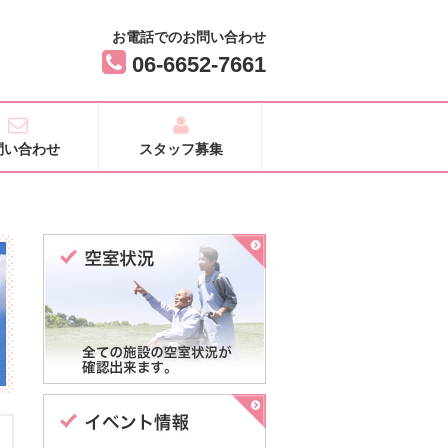
お電話でのお問い合わせ
06-6652-7661
問い合わせ
スタッフ募集