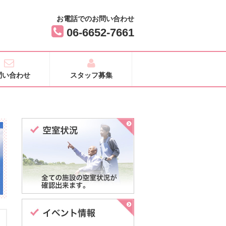
お電話でのお問い合わせ
06-6652-7661
問い合わせ
スタッフ募集