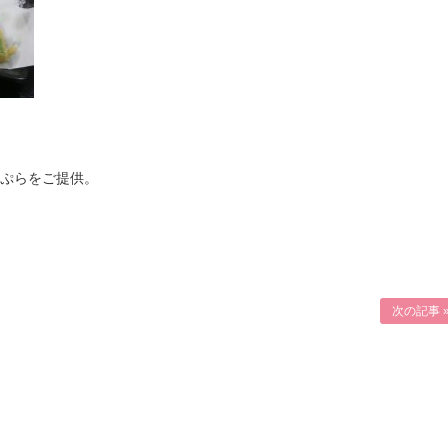
ぷらをご提供。
次の記事 