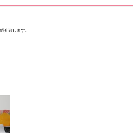
紹介致します。