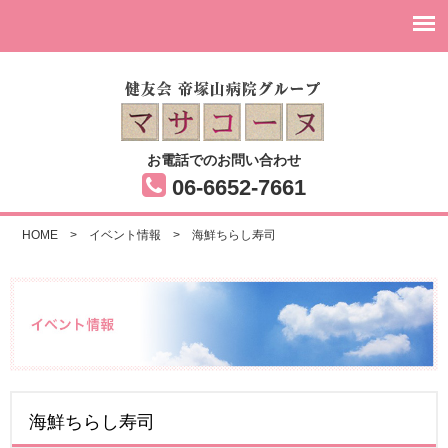
お電話でのお問い合わせ
06-6652-7661
HOME
>
イベント情報
>
海鮮ちらし寿司
海鮮ちらし寿司