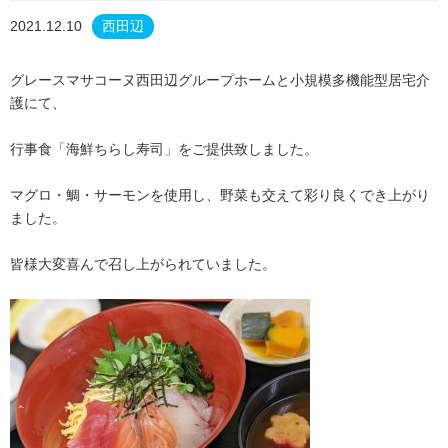
2021.12.10
西田辺
グレースマサコーヌ西田辺グループホームと小規模多機能型居宅介
護にて、
行事食「海鮮ちらし寿司」をご提供致しました。
マグロ・鯛・サーモンを使用し、野菜も交えて彩り良くでき上がり
ました。
皆様大変喜んで召し上がられていました。