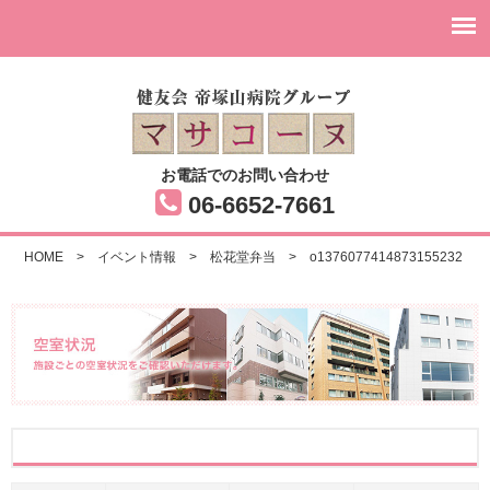
お電話でのお問い合わせ
06-6652-7661
HOME
>
イベント情報
>
松花堂弁当
>
o1376077414873155232