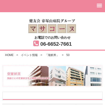
お電話でのお問い合わせ
06-6652-7661
HOME
>
イベント情報
>
「海鮮丼」
>
50