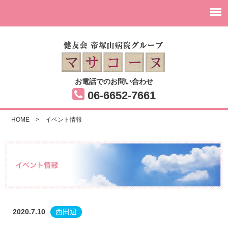
お電話でのお問い合わせ
06-6652-7661
HOME
>
イベント情報
2020.7.10
西田辺