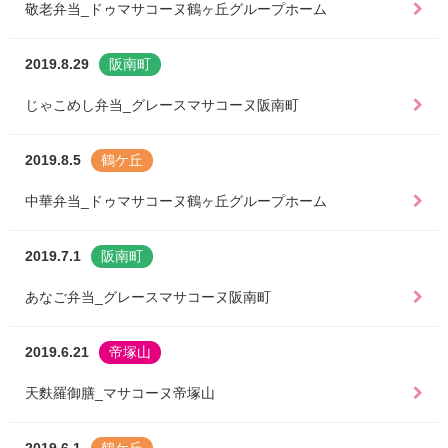
敬老弁当_ドゥマサコーヌ鶴ヶ丘グループホーム
2019.8.29
阪南町
じゃこめし弁当_グレースマサコーヌ阪南町
2019.8.5
鶴ケ丘
中華弁当_ドゥマサコーヌ鶴ヶ丘グループホーム
2019.7.1
阪南町
あなご弁当_グレースマサコーヌ阪南町
2019.6.21
帝塚山
天麩羅御膳_マサコーヌ帝塚山