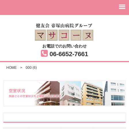
お電話でのお問い合わせ
06-6652-7661
HOME
>
000 (6)